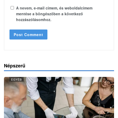
A nevem, e-mail címem, és weboldalcímem
mentése a böngészőben a következő
hozzászólásomhoz.
Népszerű
EGYÉB