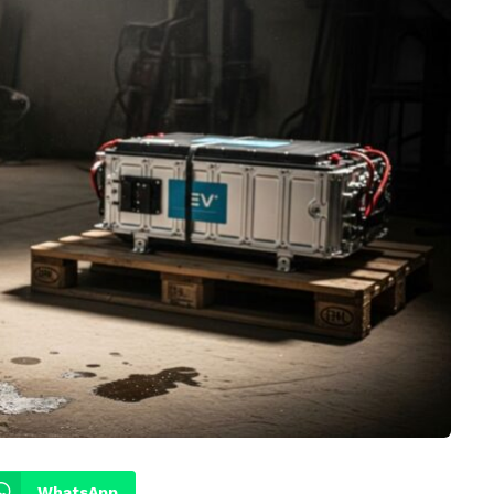
WhatsApp