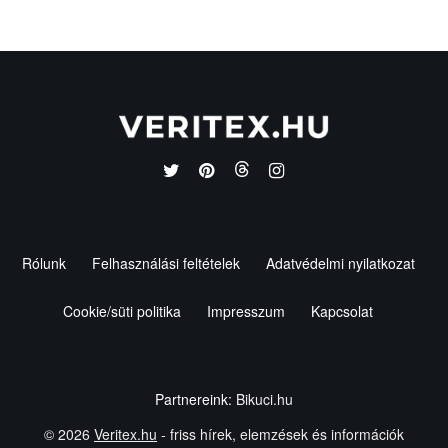
Rólunk
Felhasználási feltételek
Adatvédelmi nyilatkozat
Cookie/süti politika
Impresszum
Kapcsolat
Partnereink:
Bikuci.hu
© 2026
Veritex.hu
- friss hírek, elemzések és információk