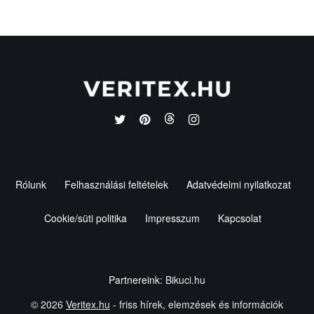
Rólunk
Felhasználási feltételek
Adatvédelmi nyilatkozat
Cookie/süti politika
Impresszum
Kapcsolat
Partnereink:
Bikuci.hu
© 2026
Veritex.hu
- friss hírek, elemzések és információk