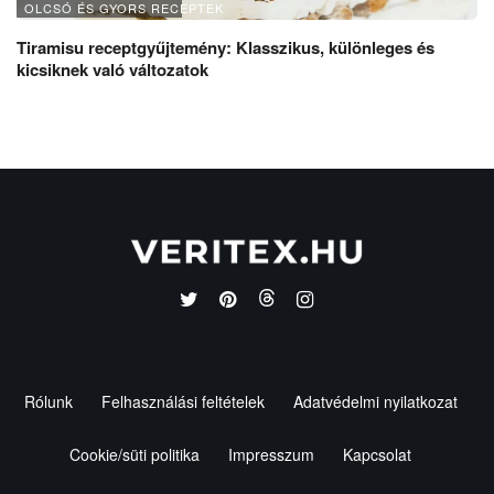
OLCSÓ ÉS GYORS RECEPTEK
Tiramisu receptgyűjtemény: Klasszikus, különleges és
kicsiknek való változatok
Rólunk
Felhasználási feltételek
Adatvédelmi nyilatkozat
Cookie/süti politika
Impresszum
Kapcsolat