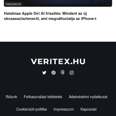
HASZNOS
Hatalmas Apple Siri AI frissítés: Mindent az új
okosasszisztensről, ami megváltoztatja az iPhone-t
Rólunk
Felhasználási feltételek
Adatvédelmi nyilatkozat
Cookie/süti politika
Impresszum
Kapcsolat