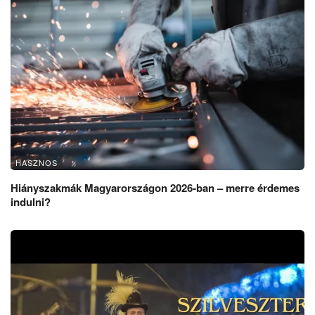
HASZNOS
Hiányszakmák Magyarországon 2026-ban – merre érdemes
indulni?