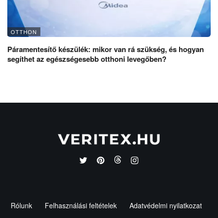
OTTHON
Páramentesítő készülék: mikor van rá szükség, és hogyan
segíthet az egészségesebb otthoni levegőben?
Rólunk
Felhasználási feltételek
Adatvédelmi nyilatkozat