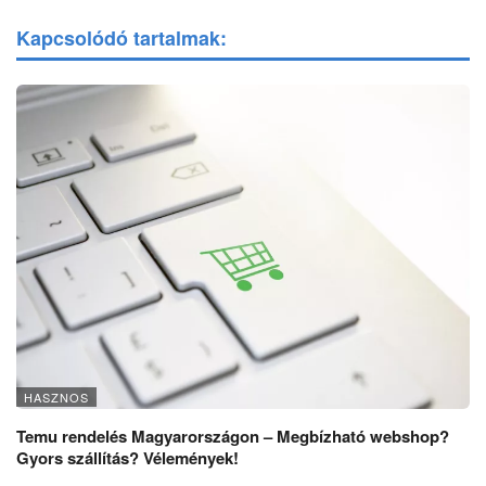
Kapcsolódó tartalmak:
HASZNOS
Temu rendelés Magyarországon – Megbízható webshop?
Gyors szállítás? Vélemények!