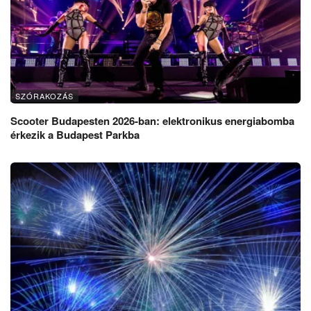
SZÓRAKOZÁS
Scooter Budapesten 2026-ban: elektronikus energiabomba
érkezik a Budapest Parkba