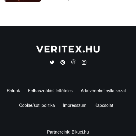
Rólunk
Felhasználási feltételek
Adatvédelmi nyilatkozat
Cookie/süti politika
Impresszum
Kapcsolat
Partnereink:
Bikuci.hu