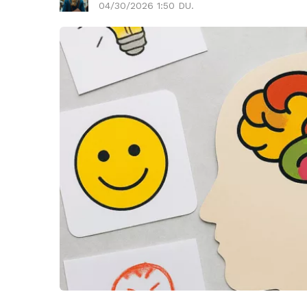
04/30/2026 1:50 DU.