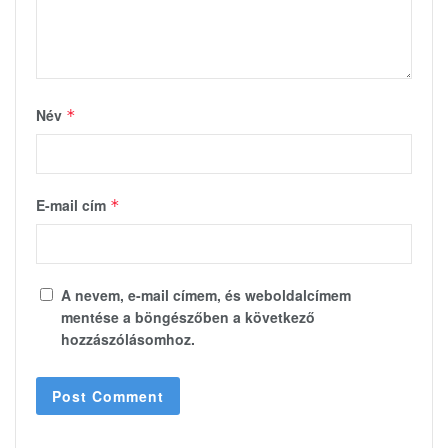
Név
*
E-mail cím
*
A nevem, e-mail címem, és weboldalcímem
mentése a böngészőben a következő
hozzászólásomhoz.