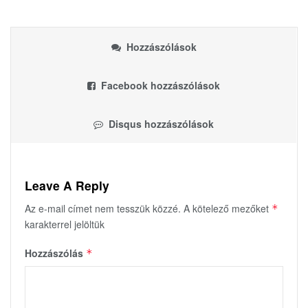
Hozzászólások
Facebook hozzászólások
Disqus hozzászólások
Leave A Reply
Az e-mail címet nem tesszük közzé.
A kötelező mezőket
*
karakterrel jelöltük
Hozzászólás
*