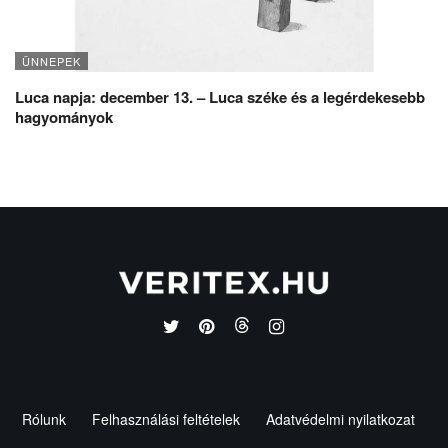
ÜNNEPEK
Luca napja: december 13. – Luca széke és a legérdekesebb
hagyományok
Rólunk
Felhasználási feltételek
Adatvédelmi nyilatkozat