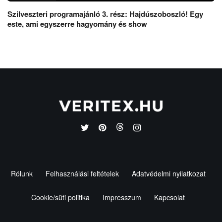
Szilveszteri programajánló 3. rész: Hajdúszoboszló! Egy
este, ami egyszerre hagyomány és show
Rólunk
Felhasználási feltételek
Adatvédelmi nyilatkozat
Cookie/süti politika
Impresszum
Kapcsolat