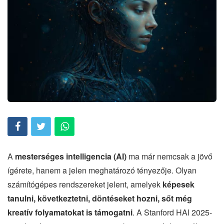
A
mesterséges intelligencia (AI)
ma már nemcsak a jövő
ígérete, hanem a jelen meghatározó tényezője. Olyan
számítógépes rendszereket jelent, amelyek
képesek
tanulni, következtetni, döntéseket hozni, sőt még
kreatív folyamatokat is támogatni
. A Stanford HAI 2025-