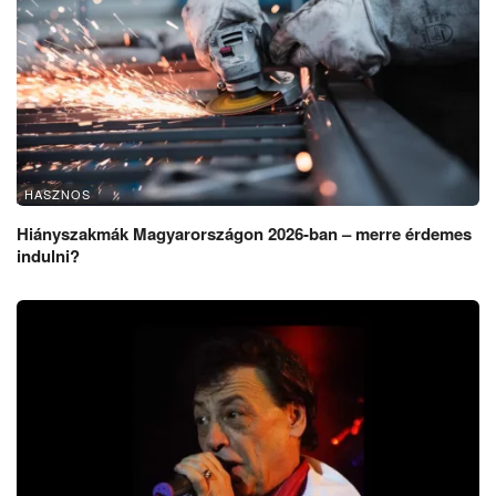
HASZNOS
Hiányszakmák Magyarországon 2026-ban – merre érdemes
indulni?