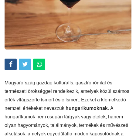
Magyarország gazdag kulturális, gasztronómiai és
természeti örökséggel rendelkezik, amelyek közül számos
érték világszerte ismert és elismert. Ezeket a kiemelkedő
nemzeti értékeket nevezzük
hungarikumoknak
. A
hungarikumok nem csupán tárgyak vagy ételek, hanem
olyan hagyományok, találmányok, termékek és művészeti
alkotások, amelyek egyedülálló módon kapcsolódnak a