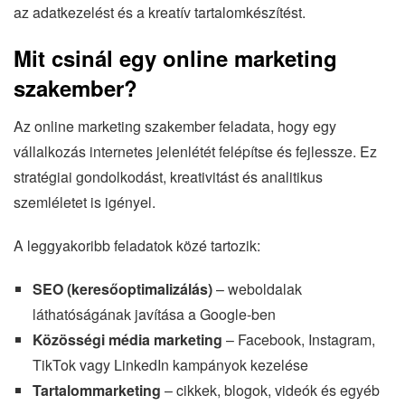
az adatkezelést és a kreatív tartalomkészítést.
Mit csinál egy online marketing
szakember?
Az online marketing szakember feladata, hogy egy
vállalkozás internetes jelenlétét felépítse és fejlessze. Ez
stratégiai gondolkodást, kreativitást és analitikus
szemléletet is igényel.
A leggyakoribb feladatok közé tartozik:
SEO (keresőoptimalizálás)
– weboldalak
láthatóságának javítása a Google-ben
Közösségi média marketing
– Facebook, Instagram,
TikTok vagy LinkedIn kampányok kezelése
Tartalommarketing
– cikkek, blogok, videók és egyéb