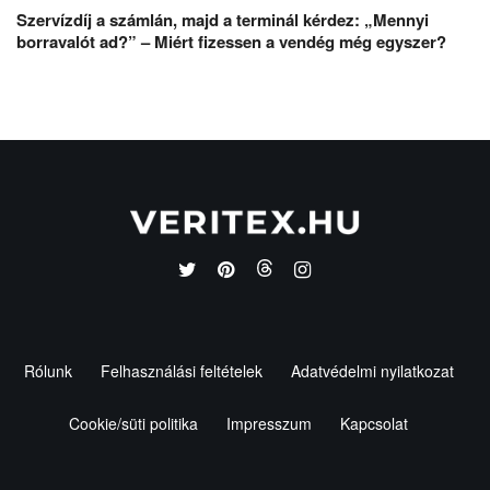
Szervízdíj a számlán, majd a terminál kérdez: „Mennyi
borravalót ad?” – Miért fizessen a vendég még egyszer?
Rólunk
Felhasználási feltételek
Adatvédelmi nyilatkozat
Cookie/süti politika
Impresszum
Kapcsolat