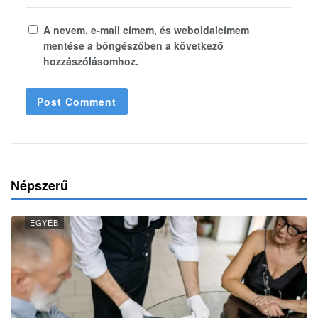
A nevem, e-mail címem, és weboldalcímem
mentése a böngészőben a következő
hozzászólásomhoz.
Népszerű
EGYÉB