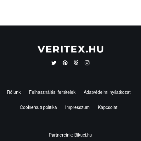
Rólunk
Felhasználási feltételek
Adatvédelmi nyilatkozat
Cookie/süti politika
Impresszum
Kapcsolat
Partnereink:
Bikuci.hu