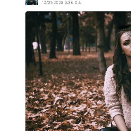
10/21/2025 5:38 DU.