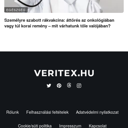
EGÉSZSÉG
Személyre szabott rákvakcina: áttörés az onkológiában
vagy túl korai remény – mit várhatunk tőle valójában?
Rólunk
Felhasználási feltételek
Adatvédelmi nyilatkozat
Cookie/süti politika
Impresszum
Kapcsolat