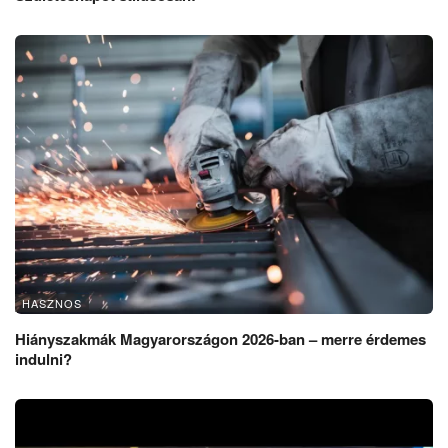
HASZNOS
Hiányszakmák Magyarországon 2026-ban – merre érdemes
indulni?