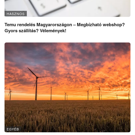
HASZNOS
Temu rendelés Magyarországon – Megbízható webshop?
Gyors szállítás? Vélemények!
EGYÉB