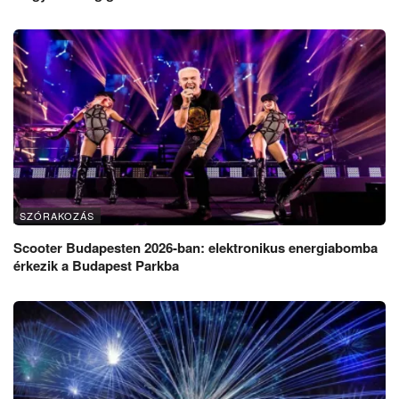
SZÓRAKOZÁS
Scooter Budapesten 2026-ban: elektronikus energiabomba
érkezik a Budapest Parkba