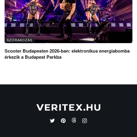
SZÓRAKOZÁS
Scooter Budapesten 2026-ban: elektronikus energiabomba
érkezik a Budapest Parkba