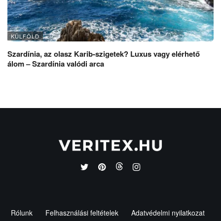
KÜLFÖLD
Szardínia, az olasz Karib-szigetek? Luxus vagy elérhető
álom – Szardínia valódi arca
Rólunk
Felhasználási feltételek
Adatvédelmi nyilatkozat