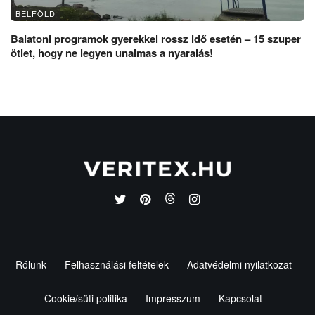
BELFÖLD
Balatoni programok gyerekkel rossz idő esetén – 15 szuper
ötlet, hogy ne legyen unalmas a nyaralás!
Rólunk
Felhasználási feltételek
Adatvédelmi nyilatkozat
Cookie/süti politika
Impresszum
Kapcsolat