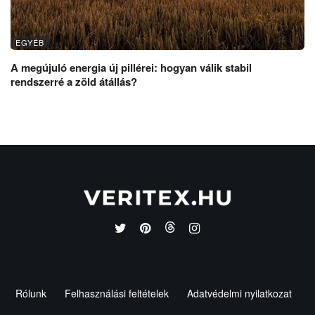
EGYÉB
A megújuló energia új pillérei: hogyan válik stabil
rendszerré a zöld átállás?
Rólunk
Felhasználási feltételek
Adatvédelmi nyilatkozat