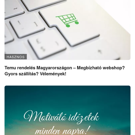
HASZNOS
Temu rendelés Magyarországon – Megbízható webshop?
Gyors szállítás? Vélemények!