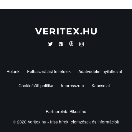
Rólunk
Felhasználási feltételek
Adatvédelmi nyilatkozat
Cookie/süti politika
Impresszum
Kapcsolat
Partnereink:
Bikuci.hu
© 2026
Veritex.hu
- friss hírek, elemzések és információk