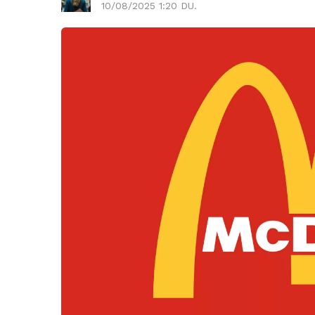
10/08/2025 1:20 DU.